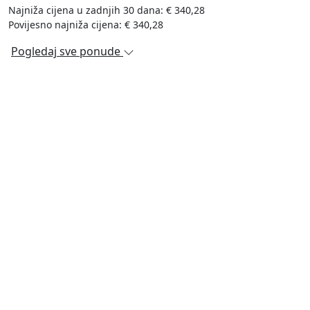
Najniža cijena u zadnjih 30 dana: € 340,28
Povijesno najniža cijena: € 340,28
Pogledaj sve ponude