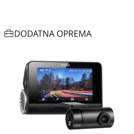
DODATNA OPREMA