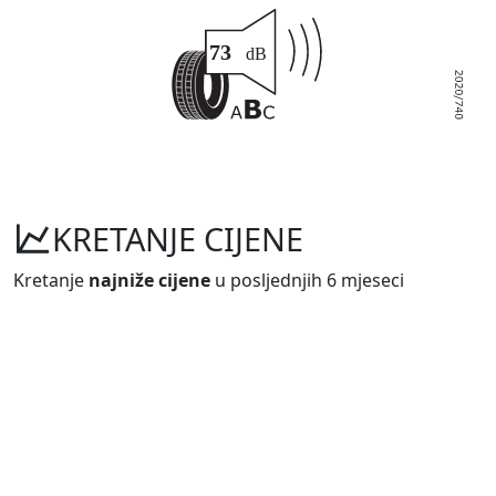
KRETANJE CIJENE
Kretanje
najniže cijene
u posljednjih 6 mjeseci