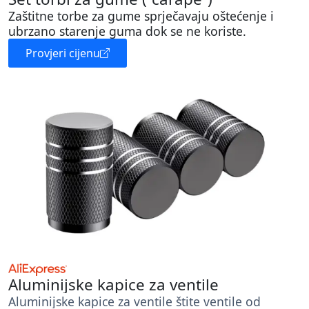
Zaštitne torbe za gume sprječavaju oštećenje i
ubrzano starenje guma dok se ne koriste.
Provjeri cijenu
Aluminijske kapice za ventile
Aluminijske kapice za ventile štite ventile od