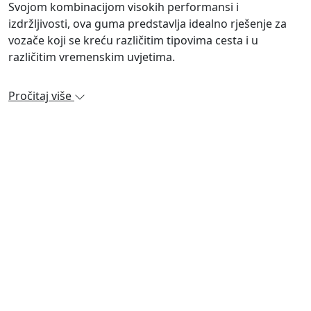
Svojom kombinacijom visokih performansi i
izdržljivosti, ova guma predstavlja idealno rješenje za
vozače koji se kreću različitim tipovima cesta i u
različitim vremenskim uvjetima.
Pročitaj više