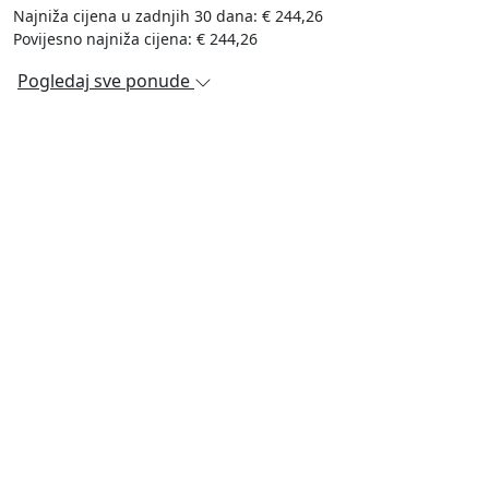
Najniža cijena u zadnjih 30 dana: € 244,26
Povijesno najniža cijena: € 244,26
Pogledaj sve ponude