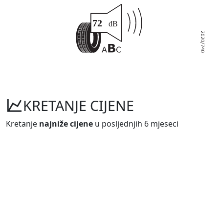
KRETANJE CIJENE
Kretanje
najniže cijene
u posljednjih 6 mjeseci