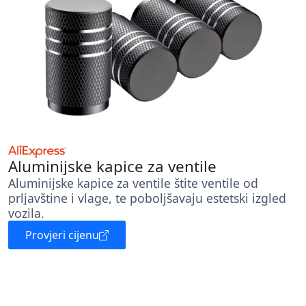
Aluminijske kapice za ventile
Aluminijske kapice za ventile štite ventile od
prljavštine i vlage, te poboljšavaju estetski izgled
vozila.
Provjeri cijenu