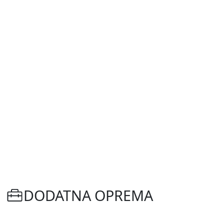
DODATNA OPREMA