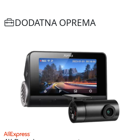
DODATNA OPREMA