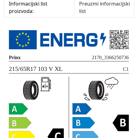
Informacijski list
Preuzmi informacijski
proizvoda:
list