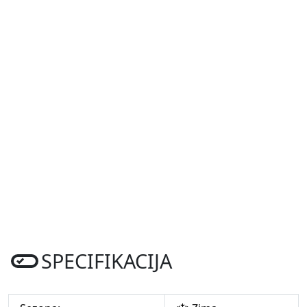
SPECIFIKACIJA