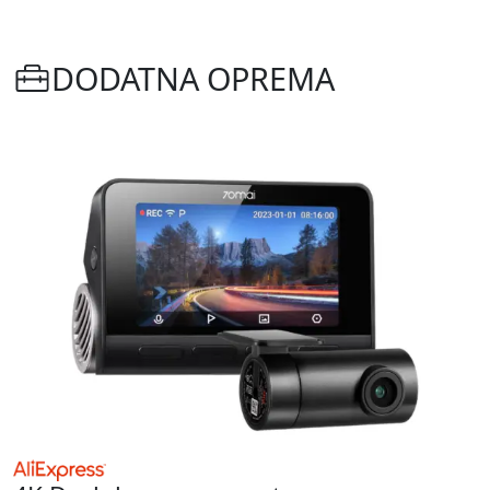
DODATNA OPREMA