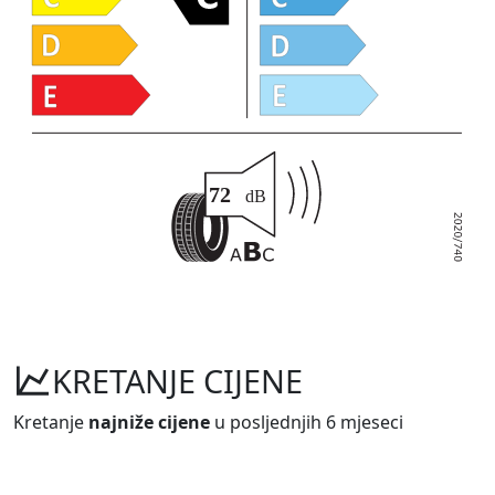
KRETANJE CIJENE
Kretanje
najniže cijene
u posljednjih 6 mjeseci