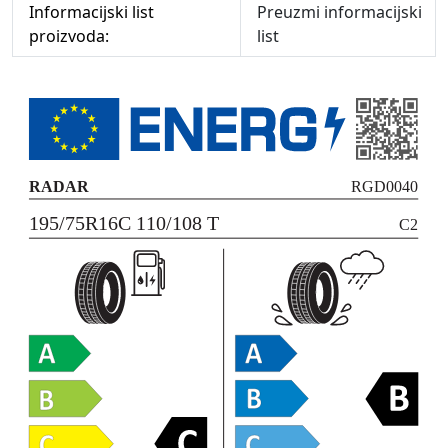
Informacijski list
Preuzmi informacijski
proizvoda:
list