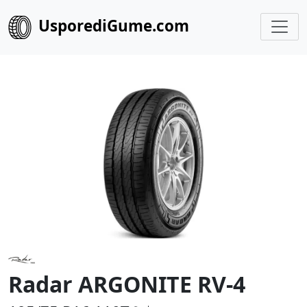
UsporediGume.com
Radar ARGONITE RV-4