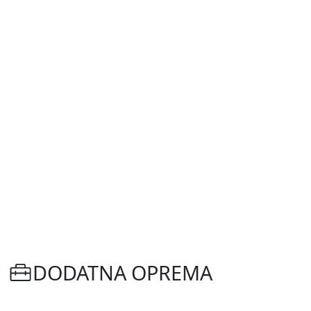
DODATNA OPREMA