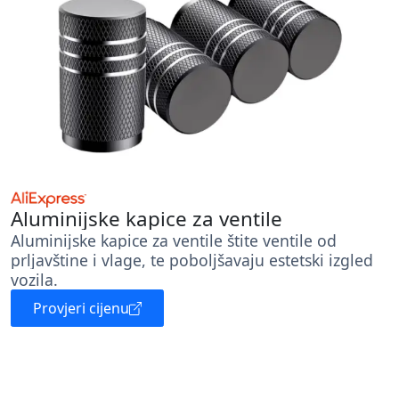
Aluminijske kapice za ventile
Aluminijske kapice za ventile štite ventile od
prljavštine i vlage, te poboljšavaju estetski izgled
vozila.
Provjeri cijenu