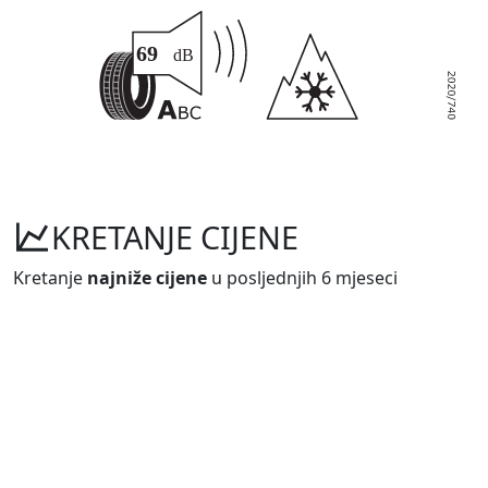
KRETANJE CIJENE
Kretanje
najniže cijene
u posljednjih 6 mjeseci