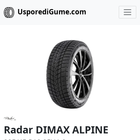
UsporediGume.com
Radar DIMAX ALPINE