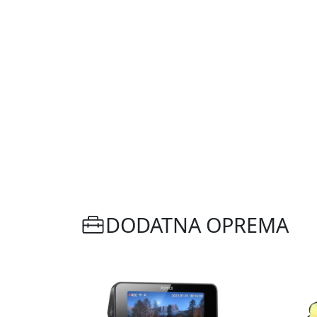
DODATNA OPREMA