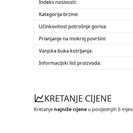
Indeks nosivosti:
Kategorija brzine:
Učinkovitost potrošnje goriva:
Prianjanje na mokroj površini:
Vanjska buka kotrljanja:
Informacijski list proizvoda:
KRETANJE CIJENE
Kretanje
najniže cijene
u posljednjih 6 mjes