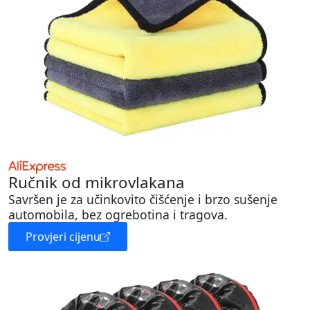
Ručnik od mikrovlakana
Savršen je za učinkovito čišćenje i brzo sušenje
automobila, bez ogrebotina i tragova.
Provjeri cijenu