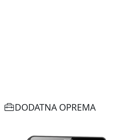
DODATNA OPREMA