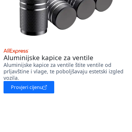
Aluminijske kapice za ventile
Aluminijske kapice za ventile štite ventile od
prljavštine i vlage, te poboljšavaju estetski izgled
vozila.
Provjeri cijenu