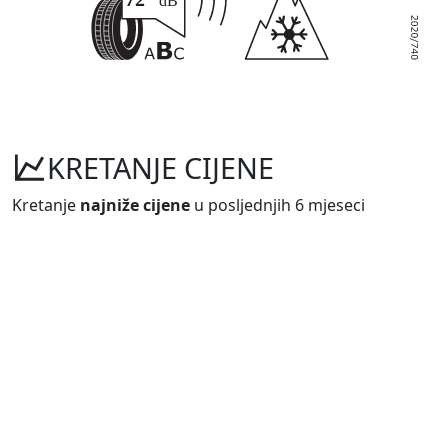
KRETANJE CIJENE
Kretanje
najniže cijene
u posljednjih 6 mjeseci