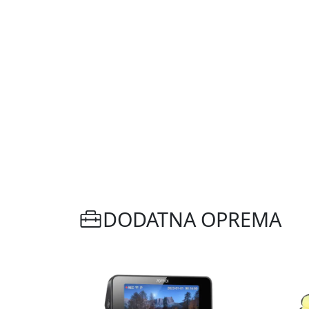
DODATNA OPREMA