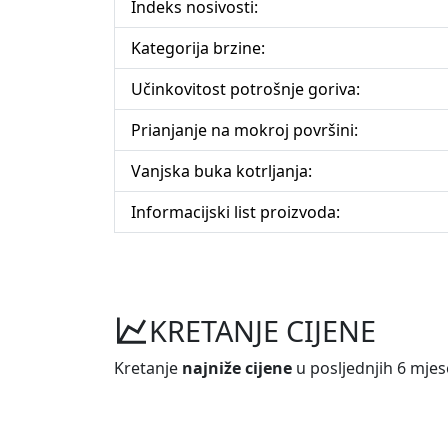
Indeks nosivosti:
Kategorija brzine:
Učinkovitost potrošnje goriva:
Prianjanje na mokroj površini:
Vanjska buka kotrljanja:
Informacijski list proizvoda:
KRETANJE CIJENE
Kretanje
najniže cijene
u posljednjih 6 mjes