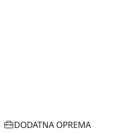
DODATNA OPREMA