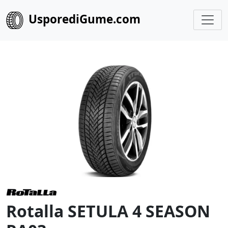
UsporediGume.com
Rotalla SETULA 4 SEASON