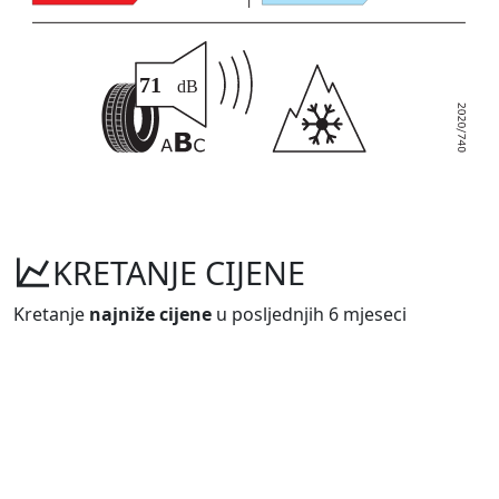
KRETANJE CIJENE
Kretanje
najniže cijene
u posljednjih 6 mjeseci