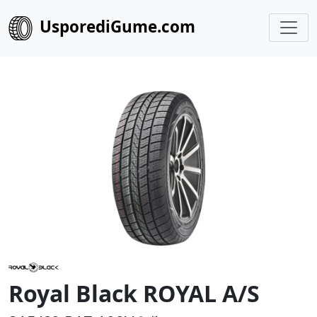
UsporediGume.com
Royal Black ROYAL A/S