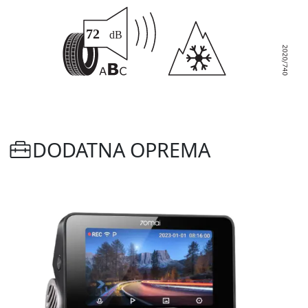
DODATNA OPREMA