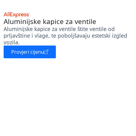
Aluminijske kapice za ventile
Aluminijske kapice za ventile štite ventile od
prljavštine i vlage, te poboljšavaju estetski izgled
vozila.
Provjeri cijenu