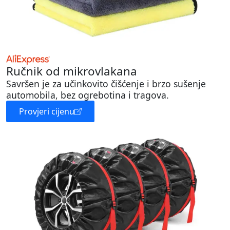
Ručnik od mikrovlakana
Savršen je za učinkovito čišćenje i brzo sušenje
automobila, bez ogrebotina i tragova.
Provjeri cijenu