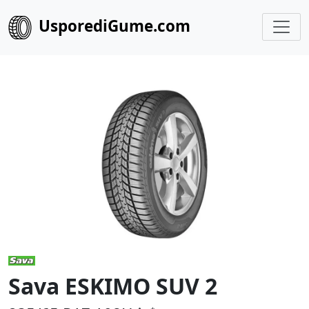
UsporediGume.com
Sava ESKIMO SUV 2