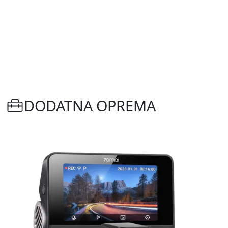
DODATNA OPREMA