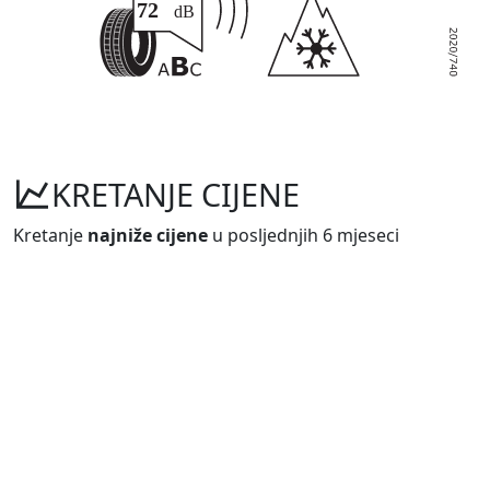
KRETANJE CIJENE
Kretanje
najniže cijene
u posljednjih 6 mjeseci