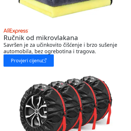
Ručnik od mikrovlakana
Savršen je za učinkovito čišćenje i brzo sušenje
automobila, bez ogrebotina i tragova.
Provjeri cijenu