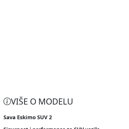
VIŠE O MODELU
Sava Eskimo SUV 2