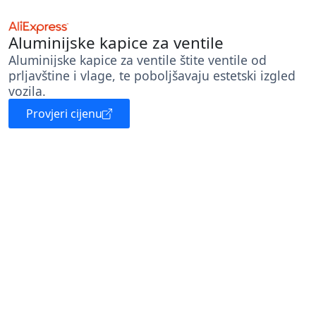
Aluminijske kapice za ventile
Aluminijske kapice za ventile štite ventile od
prljavštine i vlage, te poboljšavaju estetski izgled
vozila.
Provjeri cijenu