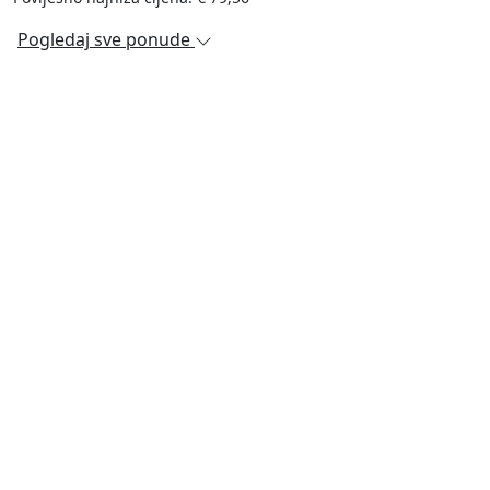
Pogledaj sve ponude