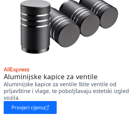
Aluminijske kapice za ventile
Aluminijske kapice za ventile štite ventile od
prljavštine i vlage, te poboljšavaju estetski izgled
vozila.
Provjeri cijenu