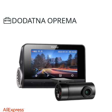
DODATNA OPREMA