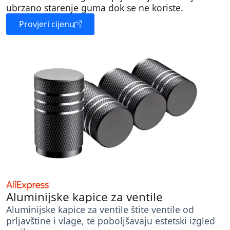
ubrzano starenje guma dok se ne koriste.
Provjeri cijenu
Aluminijske kapice za ventile
Aluminijske kapice za ventile štite ventile od
prljavštine i vlage, te poboljšavaju estetski izgled