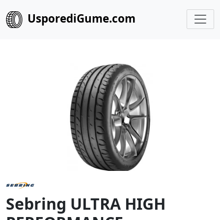
UsporediGume.com
Sebring ULTRA HIGH