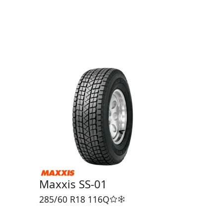
Maxxis SS-01
285/60 R18
116Q