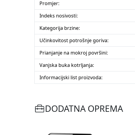
Promjer:
Indeks nosivosti:
Kategorija brzine:
Učinkovitost potrošnje goriva:
Prianjanje na mokroj površini:
Vanjska buka kotrljanja:
Informacijski list proizvoda:
DODATNA OPREMA