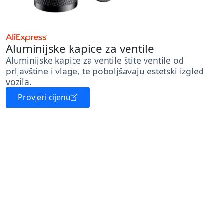
Aluminijske kapice za ventile
Aluminijske kapice za ventile štite ventile od
prljavštine i vlage, te poboljšavaju estetski izgled
vozila.
Provjeri cijenu