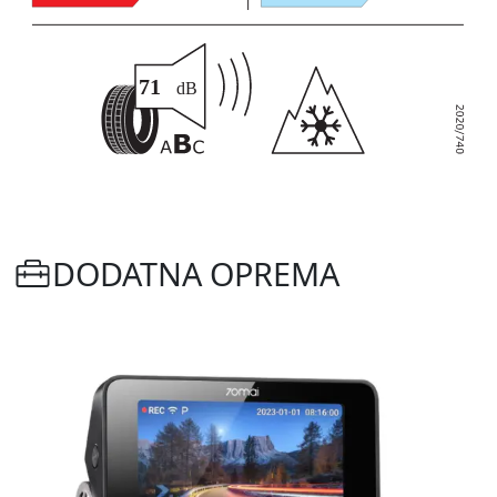
DODATNA OPREMA