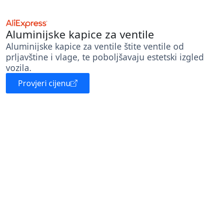
Aluminijske kapice za ventile
Aluminijske kapice za ventile štite ventile od
prljavštine i vlage, te poboljšavaju estetski izgled
vozila.
Provjeri cijenu