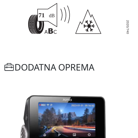
DODATNA OPREMA