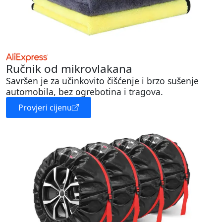
Ručnik od mikrovlakana
Savršen je za učinkovito čišćenje i brzo sušenje
automobila, bez ogrebotina i tragova.
Provjeri cijenu