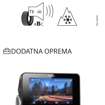
DODATNA OPREMA