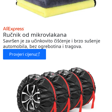
Ručnik od mikrovlakana
Savršen je za učinkovito čišćenje i brzo sušenje
automobila, bez ogrebotina i tragova.
Provjeri cijenu