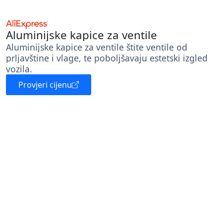
Aluminijske kapice za ventile
Aluminijske kapice za ventile štite ventile od
prljavštine i vlage, te poboljšavaju estetski izgled
vozila.
Provjeri cijenu