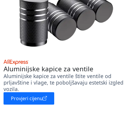
Aluminijske kapice za ventile
Aluminijske kapice za ventile štite ventile od
prljavštine i vlage, te poboljšavaju estetski izgled
vozila.
Provjeri cijenu