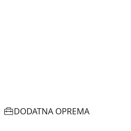
DODATNA OPREMA