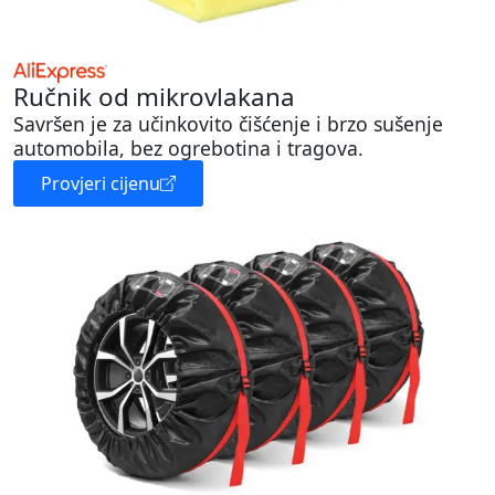
Ručnik od mikrovlakana
Savršen je za učinkovito čišćenje i brzo sušenje
automobila, bez ogrebotina i tragova.
Provjeri cijenu