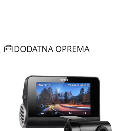
DODATNA OPREMA