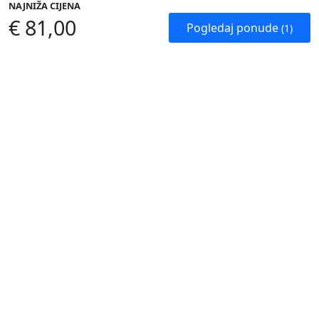
NAJNIŽA CIJENA
€ 81,00
Pogledaj ponude
(1)