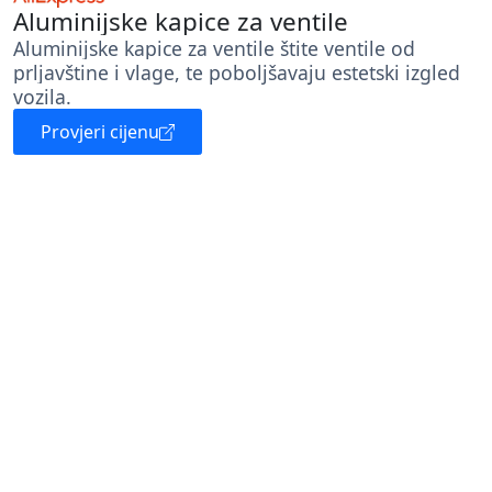
Aluminijske kapice za ventile
Aluminijske kapice za ventile štite ventile od
prljavštine i vlage, te poboljšavaju estetski izgled
vozila.
Provjeri cijenu