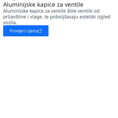
Aluminijske kapice za ventile
Aluminijske kapice za ventile štite ventile od
prljavštine i vlage, te poboljšavaju estetski izgled
vozila.
Provjeri cijenu