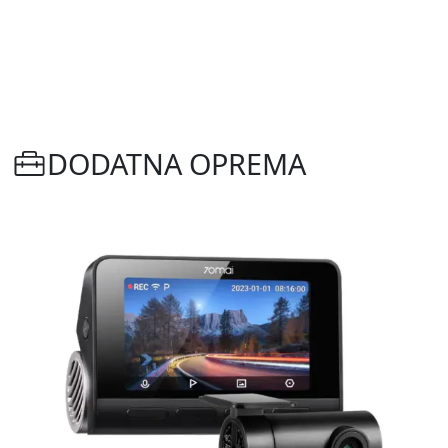
DODATNA OPREMA