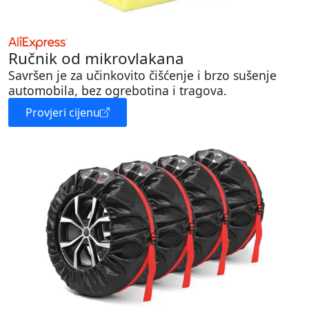
Ručnik od mikrovlakana
Savršen je za učinkovito čišćenje i brzo sušenje
automobila, bez ogrebotina i tragova.
Provjeri cijenu