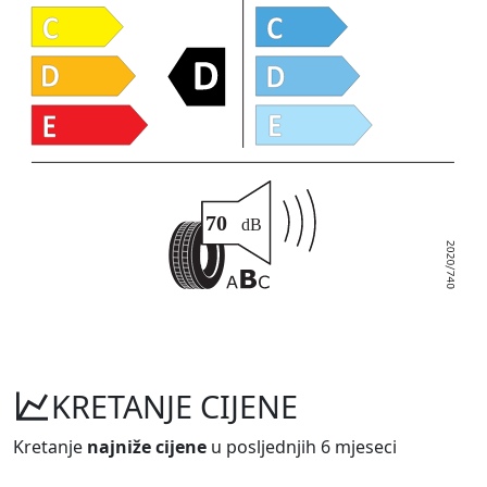
KRETANJE CIJENE
Kretanje
najniže cijene
u posljednjih 6 mjeseci