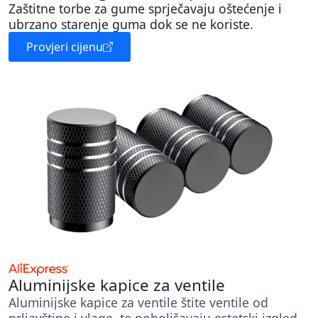
Zaštitne torbe za gume sprječavaju oštećenje i
ubrzano starenje guma dok se ne koriste.
Provjeri cijenu
Aluminijske kapice za ventile
Aluminijske kapice za ventile štite ventile od