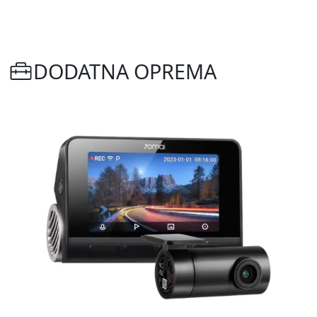
DODATNA OPREMA