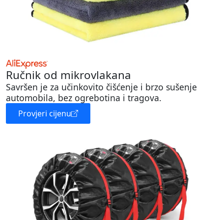
Ručnik od mikrovlakana
Savršen je za učinkovito čišćenje i brzo sušenje
automobila, bez ogrebotina i tragova.
Provjeri cijenu