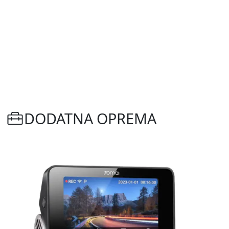
DODATNA OPREMA