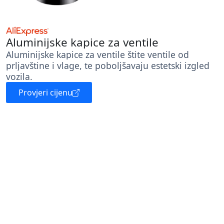
Aluminijske kapice za ventile
Aluminijske kapice za ventile štite ventile od
prljavštine i vlage, te poboljšavaju estetski izgled
vozila.
Provjeri cijenu