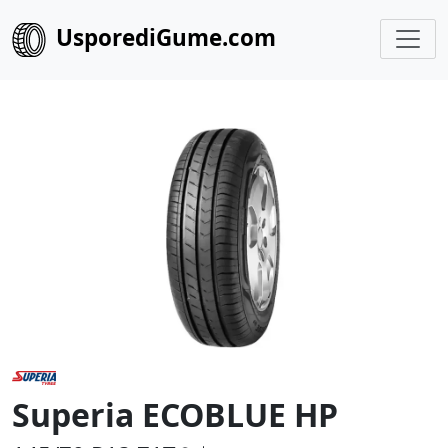
UsporediGume.com
Superia ECOBLUE HP