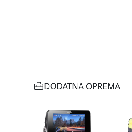
DODATNA OPREMA