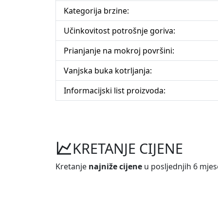
Kategorija brzine:
Učinkovitost potrošnje goriva:
Prianjanje na mokroj površini:
Vanjska buka kotrljanja:
Informacijski list proizvoda:
KRETANJE CIJENE
Kretanje
najniže cijene
u posljednjih 6 mjes