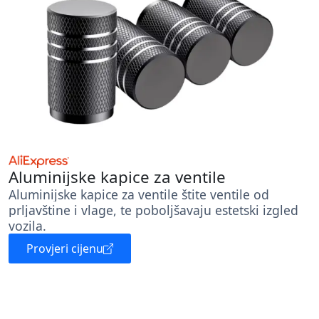
Aluminijske kapice za ventile
Aluminijske kapice za ventile štite ventile od
prljavštine i vlage, te poboljšavaju estetski izgled
vozila.
Provjeri cijenu