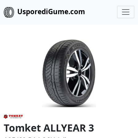
UsporediGume.com
Tomket ALLYEAR 3