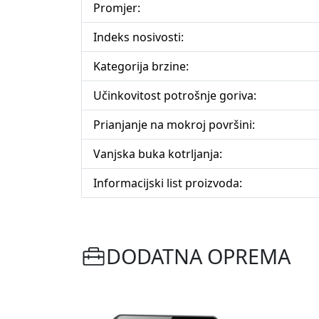
Promjer:
Indeks nosivosti:
Kategorija brzine:
Učinkovitost potrošnje goriva:
Prianjanje na mokroj površini:
Vanjska buka kotrljanja:
Informacijski list proizvoda:
DODATNA OPREMA