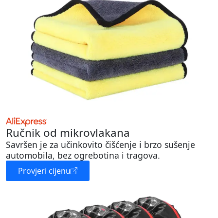
Ručnik od mikrovlakana
Savršen je za učinkovito čišćenje i brzo sušenje
automobila, bez ogrebotina i tragova.
Provjeri cijenu