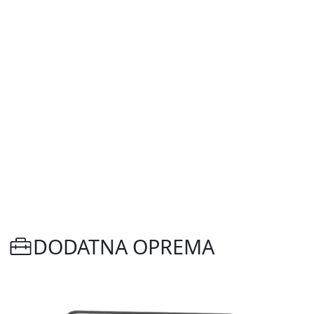
DODATNA OPREMA