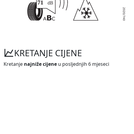
KRETANJE CIJENE
Kretanje
najniže cijene
u posljednjih 6 mjeseci