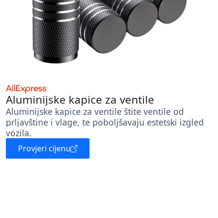
Aluminijske kapice za ventile
Aluminijske kapice za ventile štite ventile od
prljavštine i vlage, te poboljšavaju estetski izgled
vozila.
Provjeri cijenu