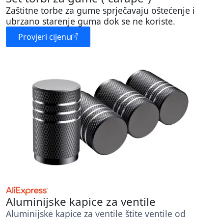
Zaštitne torbe za gume sprječavaju oštećenje i
ubrzano starenje guma dok se ne koriste.
Provjeri cijenu
Aluminijske kapice za ventile
Aluminijske kapice za ventile štite ventile od