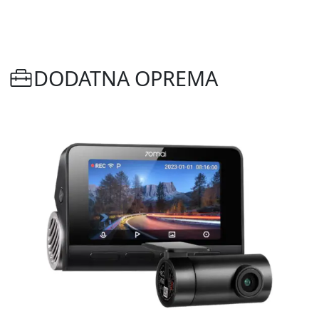
DODATNA OPREMA