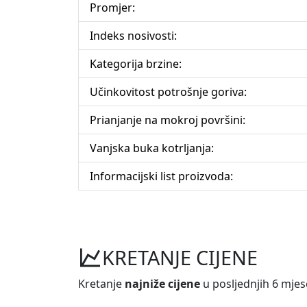
Promjer:
Indeks nosivosti:
Kategorija brzine:
Učinkovitost potrošnje goriva:
Prianjanje na mokroj površini:
Vanjska buka kotrljanja:
Informacijski list proizvoda:
KRETANJE CIJENE
Kretanje
najniže cijene
u posljednjih 6 mjes