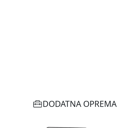
DODATNA OPREMA