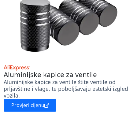
Aluminijske kapice za ventile
Aluminijske kapice za ventile štite ventile od
prljavštine i vlage, te poboljšavaju estetski izgled
vozila.
Provjeri cijenu