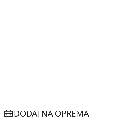
DODATNA OPREMA