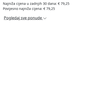
Najniža cijena u zadnjih 30 dana: € 79,25
Povijesno najniža cijena: € 79,25
Pogledaj sve ponude