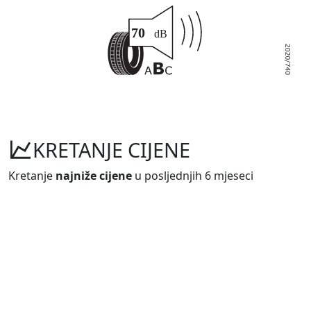
KRETANJE CIJENE
Kretanje
najniže cijene
u posljednjih 6 mjeseci