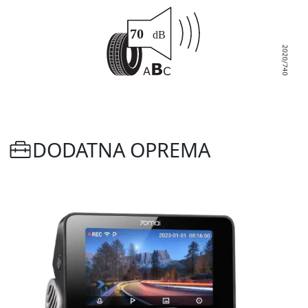
DODATNA OPREMA