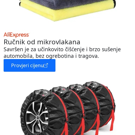
Ručnik od mikrovlakana
Savršen je za učinkovito čišćenje i brzo sušenje
automobila, bez ogrebotina i tragova.
Provjeri cijenu