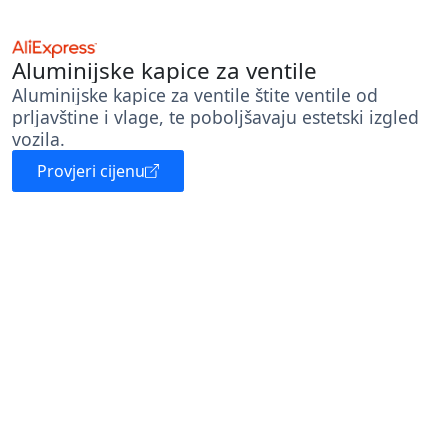
Aluminijske kapice za ventile
Aluminijske kapice za ventile štite ventile od
prljavštine i vlage, te poboljšavaju estetski izgled
vozila.
Provjeri cijenu