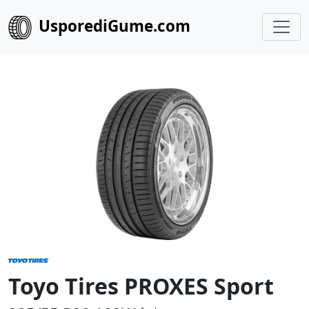
UsporediGume.com
Toyo Tires PROXES Sport