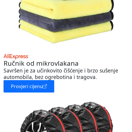
Ručnik od mikrovlakana
Savršen je za učinkovito čišćenje i brzo sušenje
automobila, bez ogrebotina i tragova.
Provjeri cijenu