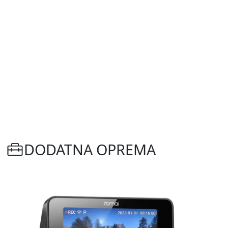
DODATNA OPREMA