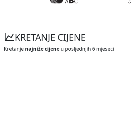
KRETANJE CIJENE
Kretanje
najniže cijene
u posljednjih 6 mjeseci