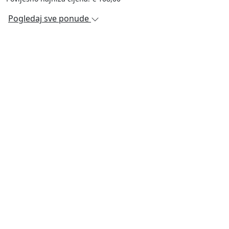
Pogledaj sve ponude