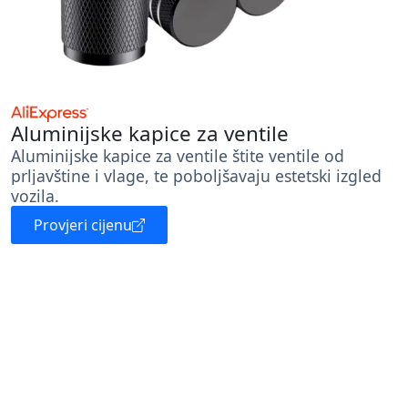
Aluminijske kapice za ventile
Aluminijske kapice za ventile štite ventile od
prljavštine i vlage, te poboljšavaju estetski izgled
vozila.
Provjeri cijenu