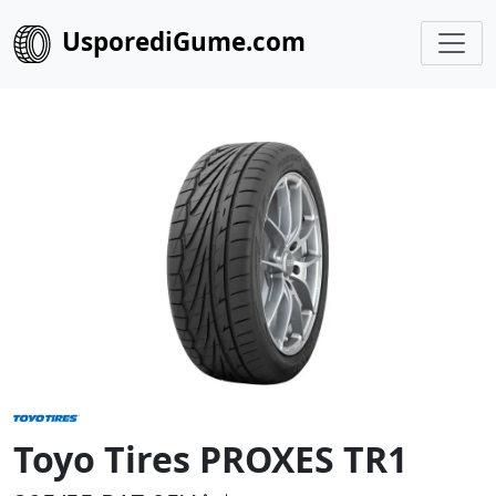
UsporediGume.com
Toyo Tires PROXES TR1