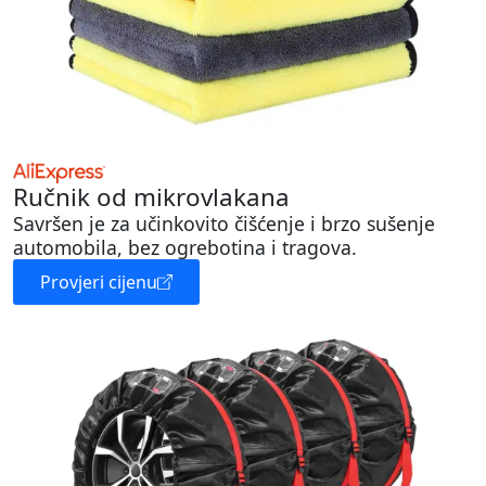
Ručnik od mikrovlakana
Savršen je za učinkovito čišćenje i brzo sušenje
automobila, bez ogrebotina i tragova.
Provjeri cijenu