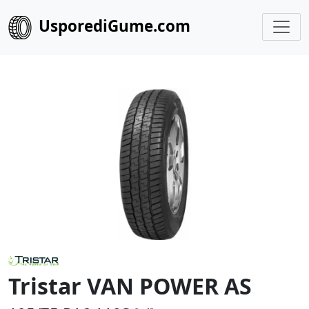
UsporediGume.com
Tristar VAN POWER AS