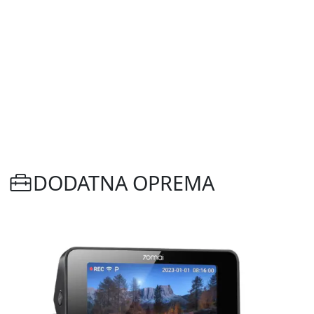
DODATNA OPREMA