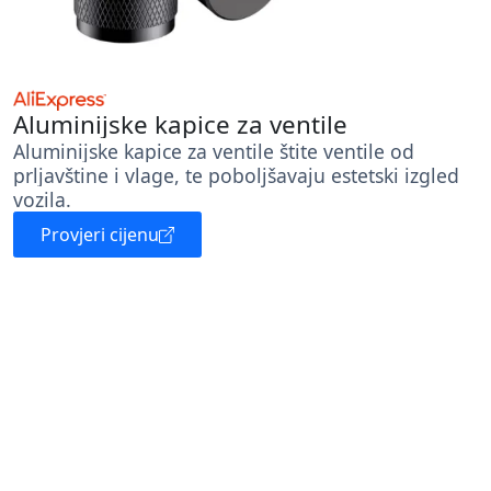
Aluminijske kapice za ventile
Aluminijske kapice za ventile štite ventile od
prljavštine i vlage, te poboljšavaju estetski izgled
vozila.
Provjeri cijenu