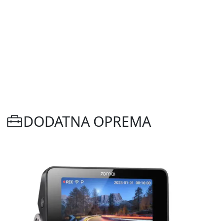
DODATNA OPREMA