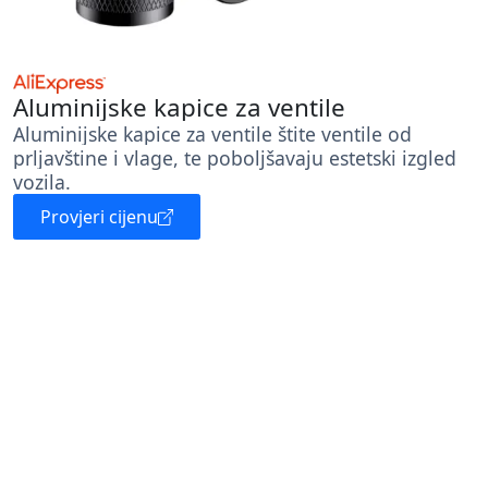
Aluminijske kapice za ventile
Aluminijske kapice za ventile štite ventile od
prljavštine i vlage, te poboljšavaju estetski izgled
vozila.
Provjeri cijenu