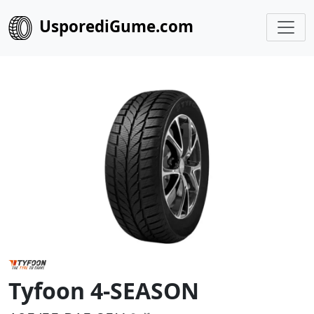
UsporediGume.com
Tyfoon 4-SEASON