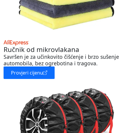
Ručnik od mikrovlakana
Savršen je za učinkovito čišćenje i brzo sušenje
automobila, bez ogrebotina i tragova.
Provjeri cijenu