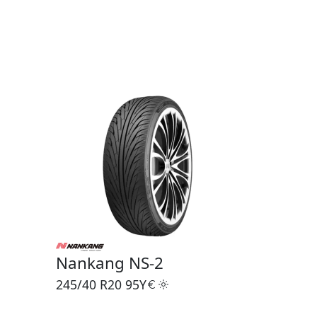
Nankang NS-2
245/40 R20
95Y