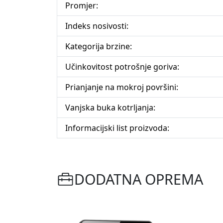
Promjer:
Indeks nosivosti:
Kategorija brzine:
Učinkovitost potrošnje goriva:
Prianjanje na mokroj površini:
Vanjska buka kotrljanja:
Informacijski list proizvoda:
DODATNA OPREMA