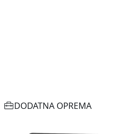
DODATNA OPREMA