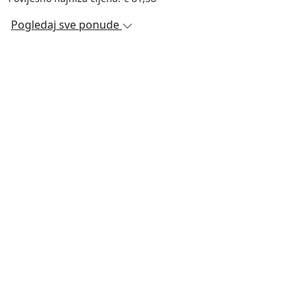
Pogledaj sve ponude