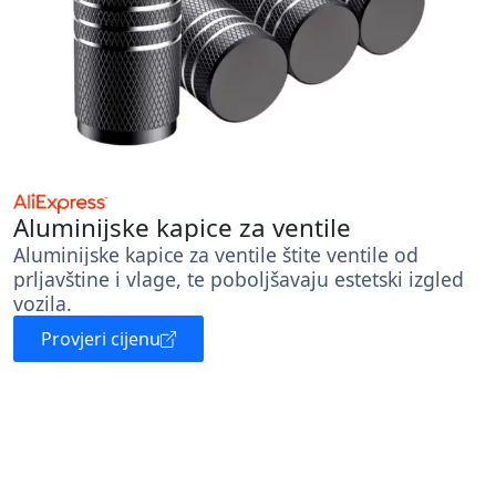
Aluminijske kapice za ventile
Aluminijske kapice za ventile štite ventile od
prljavštine i vlage, te poboljšavaju estetski izgled
vozila.
Provjeri cijenu