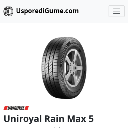
UsporediGume.com
Uniroyal Rain Max 5