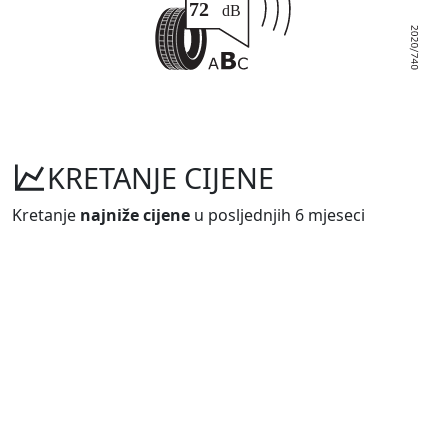
KRETANJE CIJENE
Kretanje
najniže cijene
u posljednjih 6 mjeseci