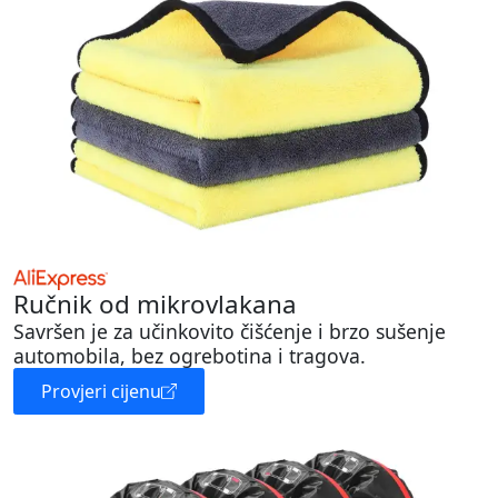
Ručnik od mikrovlakana
Savršen je za učinkovito čišćenje i brzo sušenje
automobila, bez ogrebotina i tragova.
Provjeri cijenu