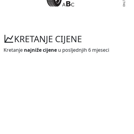
KRETANJE CIJENE
Kretanje
najniže cijene
u posljednjih 6 mjeseci