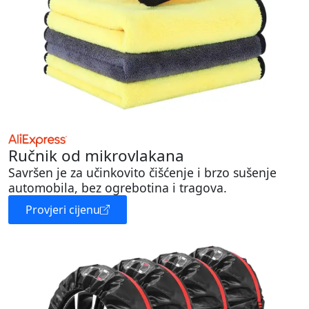
Ručnik od mikrovlakana
Savršen je za učinkovito čišćenje i brzo sušenje
automobila, bez ogrebotina i tragova.
Provjeri cijenu