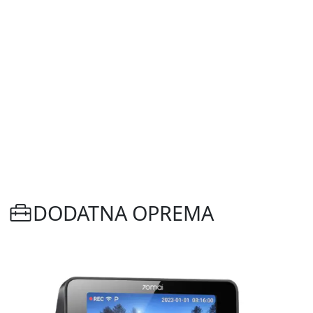
DODATNA OPREMA