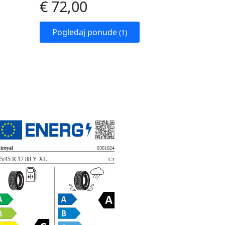
€ 72,00
Pogledaj ponude
(1)