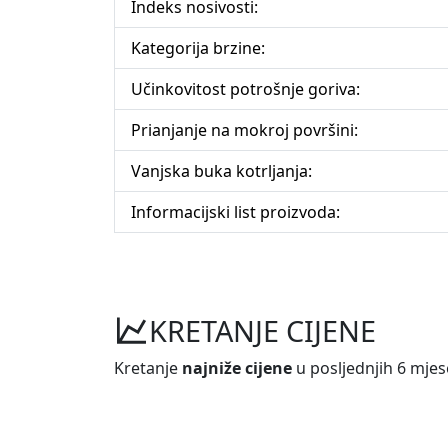
Indeks nosivosti:
Kategorija brzine:
Učinkovitost potrošnje goriva:
Prianjanje na mokroj površini:
Vanjska buka kotrljanja:
Informacijski list proizvoda:
KRETANJE CIJENE
Kretanje
najniže cijene
u posljednjih 6 mjes