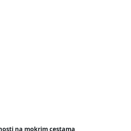
rnosti na mokrim cestama