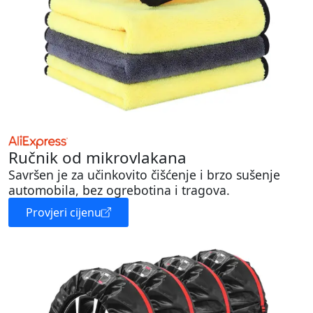
Ručnik od mikrovlakana
Savršen je za učinkovito čišćenje i brzo sušenje
automobila, bez ogrebotina i tragova.
Provjeri cijenu