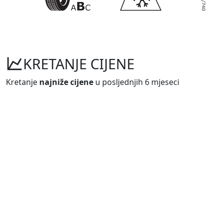
KRETANJE CIJENE
Kretanje
najniže cijene
u posljednjih 6 mjeseci