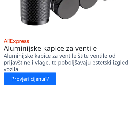
Aluminijske kapice za ventile
Aluminijske kapice za ventile štite ventile od
prljavštine i vlage, te poboljšavaju estetski izgled
vozila.
Provjeri cijenu