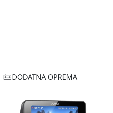
DODATNA OPREMA