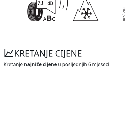
KRETANJE CIJENE
Kretanje
najniže cijene
u posljednjih 6 mjeseci