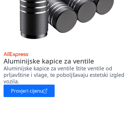
Aluminijske kapice za ventile
Aluminijske kapice za ventile štite ventile od
prljavštine i vlage, te poboljšavaju estetski izgled
vozila.
Provjeri cijenu