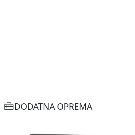
DODATNA OPREMA