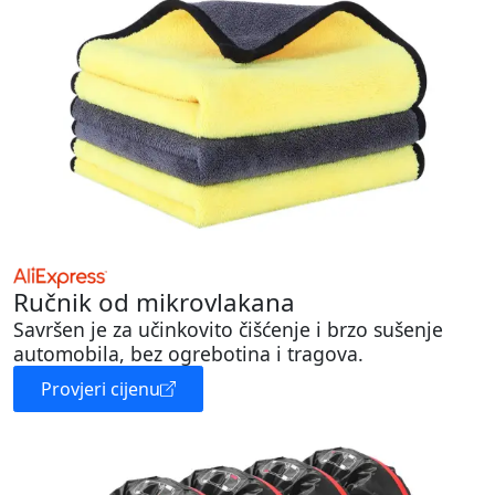
Ručnik od mikrovlakana
Savršen je za učinkovito čišćenje i brzo sušenje
automobila, bez ogrebotina i tragova.
Provjeri cijenu