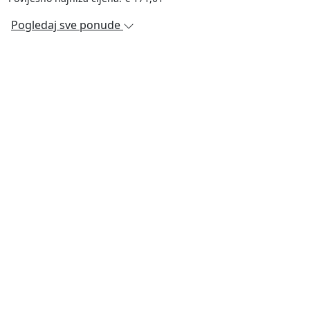
Pogledaj sve ponude