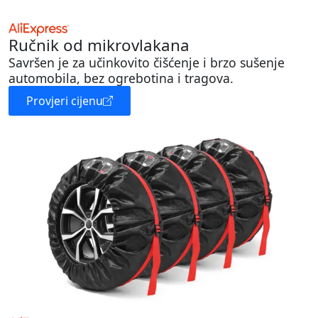
Ručnik od mikrovlakana
Savršen je za učinkovito čišćenje i brzo sušenje
automobila, bez ogrebotina i tragova.
Provjeri cijenu