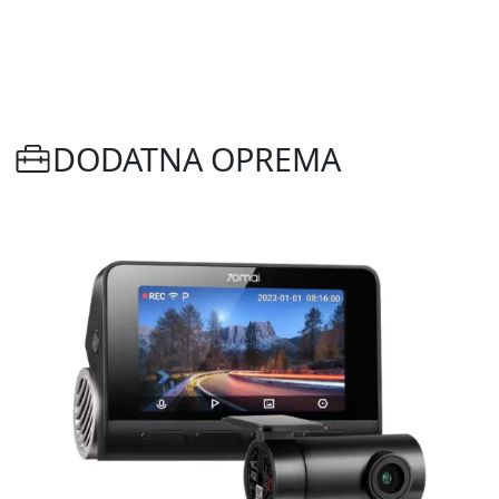
DODATNA OPREMA