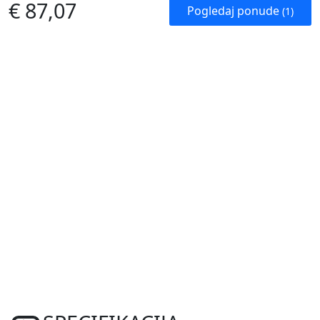
€ 87,07
Pogledaj ponude
(1)