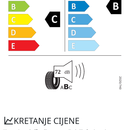
KRETANJE CIJENE