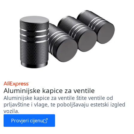
Aluminijske kapice za ventile
Aluminijske kapice za ventile štite ventile od
prljavštine i vlage, te poboljšavaju estetski izgled
vozila.
Provjeri cijenu