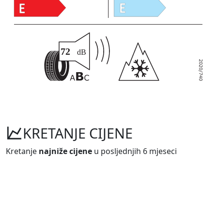
KRETANJE CIJENE
Kretanje
najniže cijene
u posljednjih 6 mjeseci