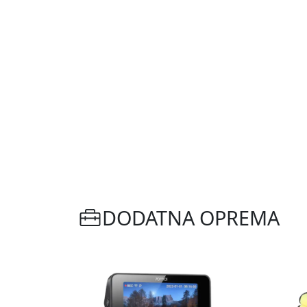
DODATNA OPREMA