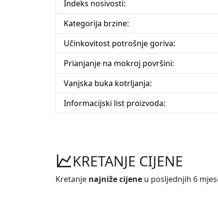
Indeks nosivosti:
Kategorija brzine:
Učinkovitost potrošnje goriva:
Prianjanje na mokroj površini:
Vanjska buka kotrljanja:
Informacijski list proizvoda:
KRETANJE CIJENE
Kretanje
najniže cijene
u posljednjih 6 mjes