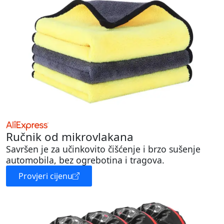
Ručnik od mikrovlakana
Savršen je za učinkovito čišćenje i brzo sušenje
automobila, bez ogrebotina i tragova.
Provjeri cijenu