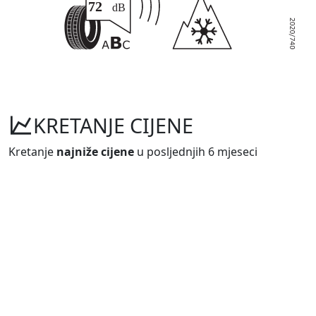
KRETANJE CIJENE
Kretanje
najniže cijene
u posljednjih 6 mjeseci