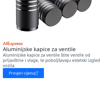
Aluminijske kapice za ventile
Aluminijske kapice za ventile štite ventile od
prljavštine i vlage, te poboljšavaju estetski izgled
vozila.
Provjeri cijenu