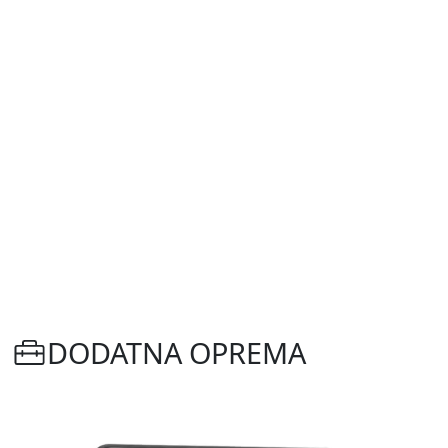
DODATNA OPREMA