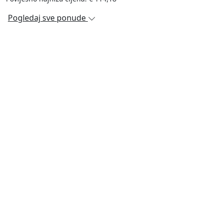
Pogledaj sve ponude