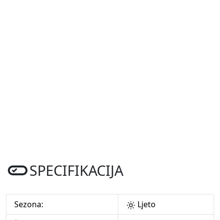
SPECIFIKACIJA
Sezona:
Ljeto