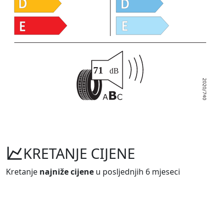
KRETANJE CIJENE
Kretanje
najniže cijene
u posljednjih 6 mjeseci