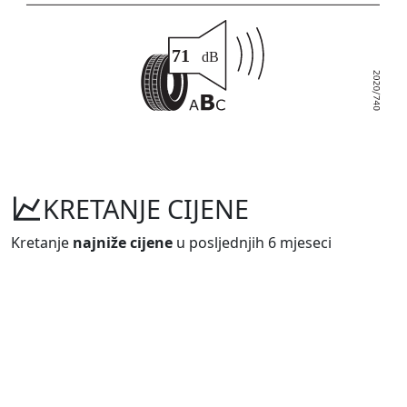
KRETANJE CIJENE
Kretanje
najniže cijene
u posljednjih 6 mjeseci