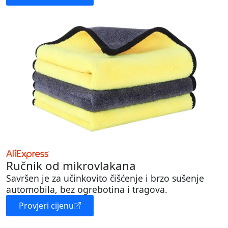
Ručnik od mikrovlakana
Savršen je za učinkovito čišćenje i brzo sušenje
automobila, bez ogrebotina i tragova.
Provjeri cijenu