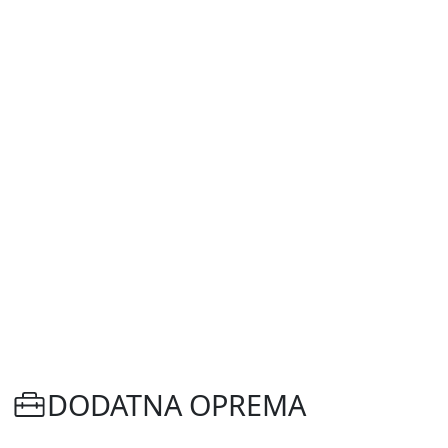
DODATNA OPREMA