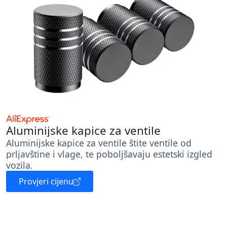
Aluminijske kapice za ventile
Aluminijske kapice za ventile štite ventile od
prljavštine i vlage, te poboljšavaju estetski izgled
vozila.
Provjeri cijenu