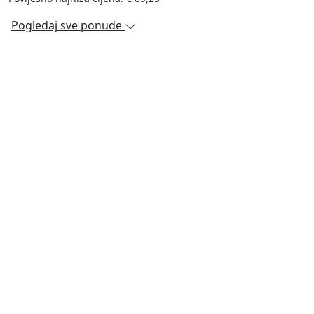
Pogledaj sve ponude