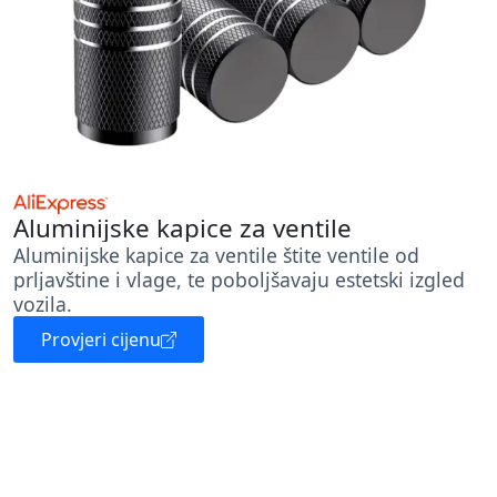
Aluminijske kapice za ventile
Aluminijske kapice za ventile štite ventile od
prljavštine i vlage, te poboljšavaju estetski izgled
vozila.
Provjeri cijenu