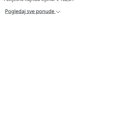
Pogledaj sve ponude