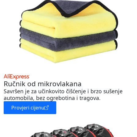
Ručnik od mikrovlakana
Savršen je za učinkovito čišćenje i brzo sušenje
automobila, bez ogrebotina i tragova.
Provjeri cijenu