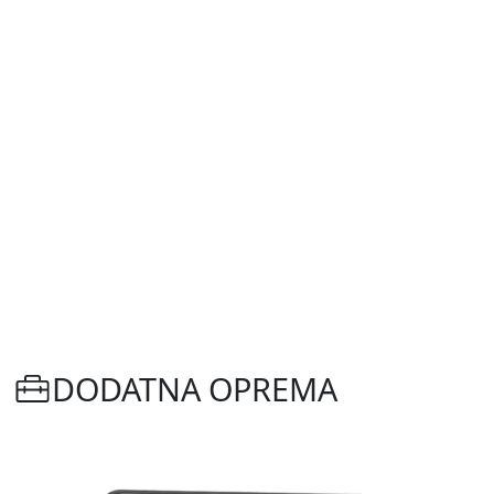
DODATNA OPREMA