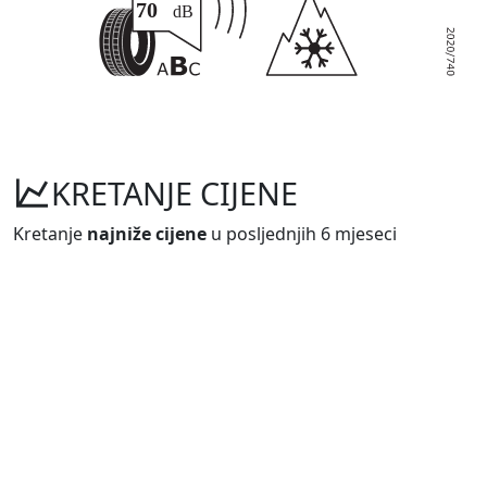
KRETANJE CIJENE
Kretanje
najniže cijene
u posljednjih 6 mjeseci