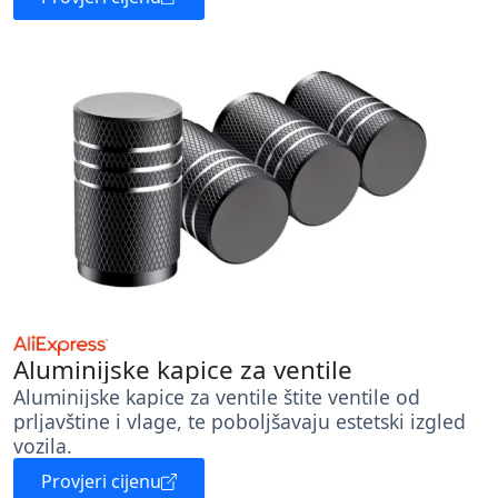
Aluminijske kapice za ventile
Aluminijske kapice za ventile štite ventile od
prljavštine i vlage, te poboljšavaju estetski izgled
vozila.
Provjeri cijenu