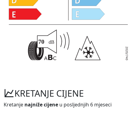
KRETANJE CIJENE
Kretanje
najniže cijene
u posljednjih 6 mjeseci