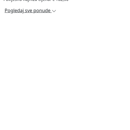
Pogledaj sve ponude