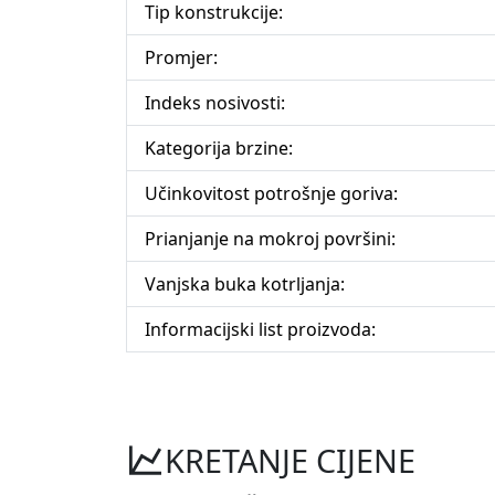
Tip konstrukcije:
Promjer:
Indeks nosivosti:
Kategorija brzine:
Učinkovitost potrošnje goriva:
Prianjanje na mokroj površini:
Vanjska buka kotrljanja:
Informacijski list proizvoda:
KRETANJE CIJENE