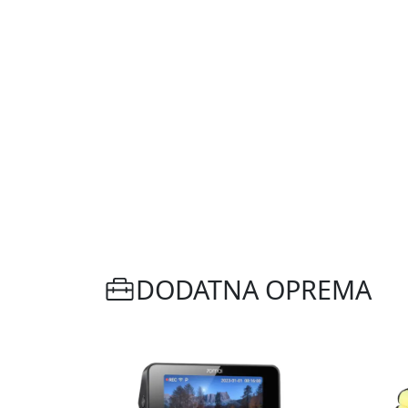
DODATNA OPREMA