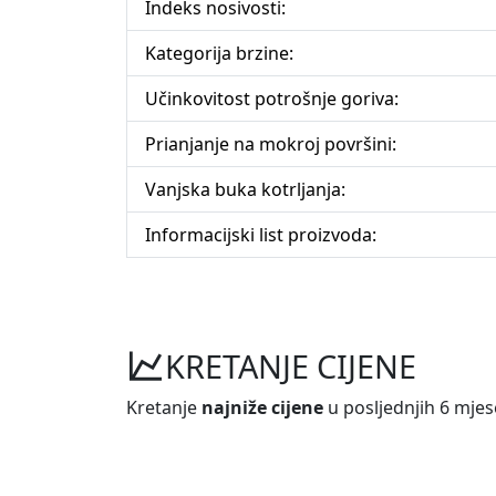
Indeks nosivosti:
Kategorija brzine:
Učinkovitost potrošnje goriva:
Prianjanje na mokroj površini:
Vanjska buka kotrljanja:
Informacijski list proizvoda:
KRETANJE CIJENE
Kretanje
najniže cijene
u posljednjih 6 mjes