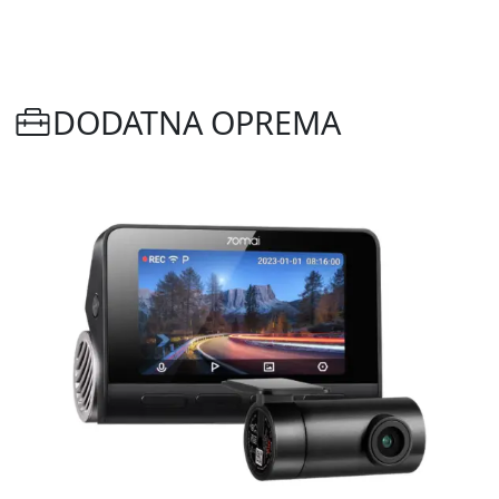
DODATNA OPREMA